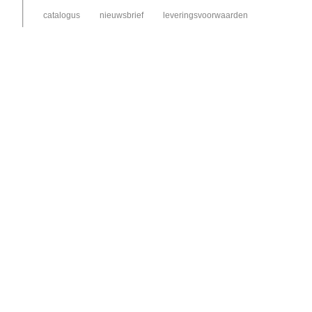
catalogus
nieuwsbrief
leveringsvoorwaarden