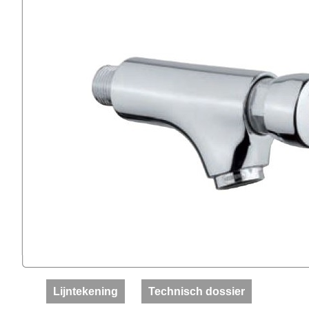
Lijntekening
Technisch dossier